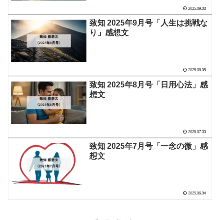
2025.09.03
致知 2025年9月号「人生は挑戦な
り」感想文
2025.08.05
致知 2025年8月号「日用心法」感
想文
2025.07.03
致知 2025年7月号「一念の微」感
想文
2025.06.04