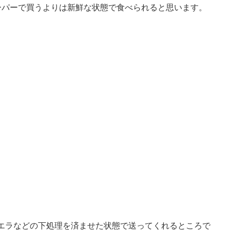
ーパーで買うよりは新鮮な状態で食べられると思います。
エラなどの下処理を済ませた状態で送ってくれるところで