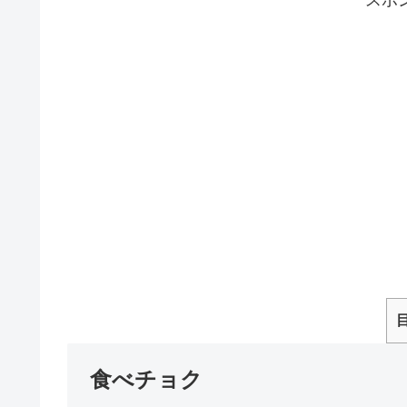
食べチョク