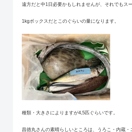
遠方だと中1日必要かもしれませんが、それでもス
1kgボックスだとこのぐらいの量になります。
種類・大きさによりますが4,5匹ぐらいです。
昌徳丸さんの素晴らしいところは、うろこ・内蔵・