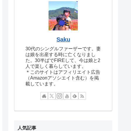
Saku
30代のシングルファーザーです。妻
は娘を出産する時に亡くなりまし
た。30半ばでFIREして、今は娘と2
人で楽しく暮らしています。
＊このサイトはアフィリエイト広告
（Amazonアソシエイト含む）を掲
載しています。
人気記事