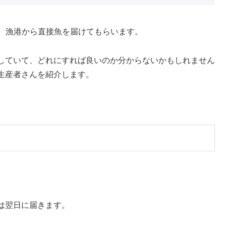
、漁港から直接魚を届けてもらいます。
していて、どれにすれば良いのか分からないかもしれません
生産者さんを紹介します。
は翌日に届きます。