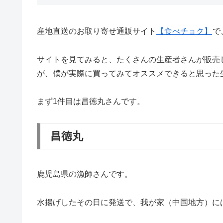
産地直送のお取り寄せ通販サイト
【食べチョク】
で
サイトを見てみると、たくさんの生産者さんが販売
が、僕が実際に買ってみてオススメできると思った
まず1件目は昌徳丸さんです。
昌徳丸
鹿児島県の漁師さんです。
水揚げしたその日に発送で、我が家（中国地方）に