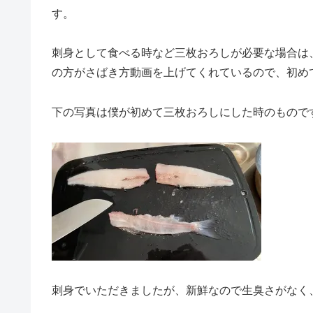
す。
刺身として食べる時など三枚おろしが必要な場合は、
の方がさばき方動画を上げてくれているので、初め
下の写真は僕が初めて三枚おろしにした時のもので
刺身でいただきましたが、新鮮なので生臭さがなく