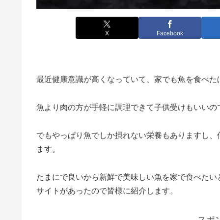
X
Facebook
最近健康意識が高くなっていて、家でも魚を食べた
魚より肉の方が手軽に調理できて子供受けもいいの
でもやっぱり魚でしか摂れない栄養もありますし、
ます。
たまにで良いから新鮮で美味しい魚を家で食べたい
サイトがあったので皆様に紹介します。
スポ