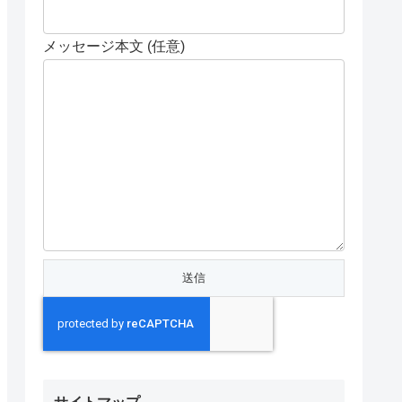
メッセージ本文 (任意)