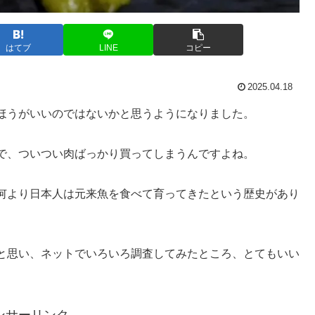
はてブ
LINE
コピー
2025.04.18
ほうがいいのではないかと思うようになりました。
で、ついつい肉ばっかり買ってしまうんですよね。
何より日本人は元来魚を食べて育ってきたという歴史があり
と思い、ネットでいろいろ調査してみたところ、とてもいい
ンサーリンク