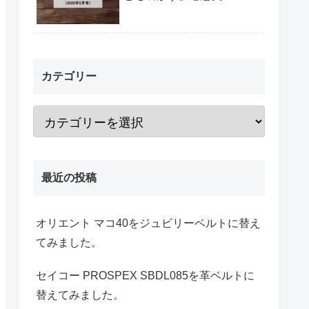
カテゴリー
最近の投稿
オリエント マコ40をジュビリーベルトに替え
てみました。
セイコー PROSPEX SBDL085を革ベルトに
替えてみました。