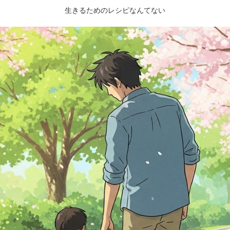
生きるためのレシピなんてない