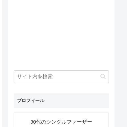
プロフィール
30代のシングルファーザー