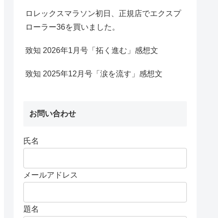
ロレックスマラソン初日、正規店でエクスプ
ローラー36を買いました。
致知 2026年1月号「拓く進む」感想文
致知 2025年12月号「涙を流す」感想文
お問い合わせ
氏名
メールアドレス
題名