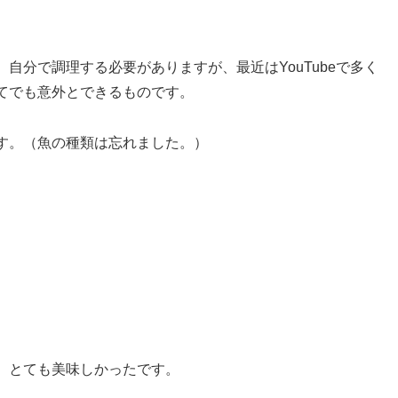
自分で調理する必要がありますが、最近はYouTubeで多く
てでも意外とできるものです。
す。（魚の種類は忘れました。）
、とても美味しかったです。