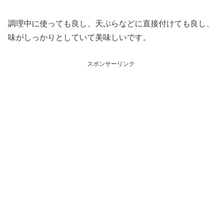
調理中に使っても良し、天ぷらなどに直接付けても良し、
味がしっかりとしていて美味しいです。
スポンサーリンク