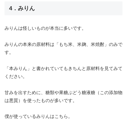
4．みりん
みりんは怪しいものが本当に多いです。
みりんの本来の原材料は「もち米、米麹、米焼酎」のみで
す。
「本みりん」と書かれていてもきちんと原材料を見てみて
ください。
甘みを出すために、糖類や果糖ぶどう糖液糖（この添加物
は悪質）を使ったものが多いです。
僕が使っているみりんはこちら。