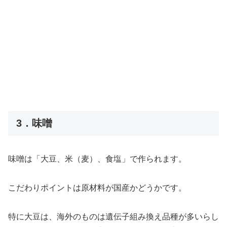
3．味噌
味噌は「大豆、米（麦）、食塩」で作られます。
こだわりポイントは原材料が国産かどうかです。
特に大豆は、海外のものは遺伝子組み換え品種が多いらし