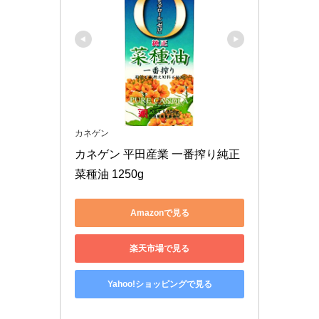
カネゲン
カネゲン 平田産業 一番搾り純正
菜種油 1250g
Amazonで見る
楽天市場で見る
Yahoo!ショッピングで見る