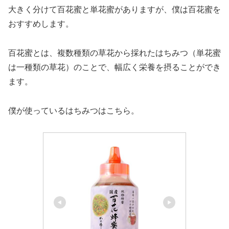
大きく分けて百花蜜と単花蜜がありますが、僕は百花蜜を
おすすめします。
百花蜜とは、複数種類の草花から採れたはちみつ（単花蜜
は一種類の草花）のことで、幅広く栄養を摂ることができ
ます。
僕が使っているはちみつはこちら。