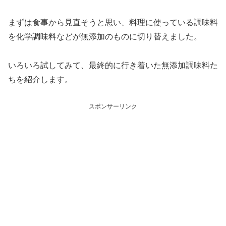
まずは食事から見直そうと思い、料理に使っている調味料
を化学調味料などが無添加のものに切り替えました。
いろいろ試してみて、最終的に行き着いた無添加調味料た
ちを紹介します。
スポンサーリンク