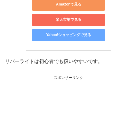
Amazonで見る
楽天市場で見る
Yahoo!ショッピングで見る
リバーライトは初心者でも扱いやすいです。
スポンサーリンク