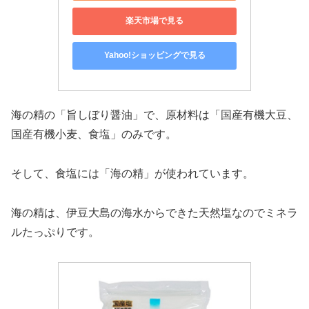
楽天市場で見る
Yahoo!ショッピングで見る
海の精の「旨しぼり醤油」で、原材料は「国産有機大豆、
国産有機小麦、食塩」のみです。
そして、食塩には「海の精」が使われています。
海の精は、伊豆大島の海水からできた天然塩なのでミネラ
ルたっぷりです。