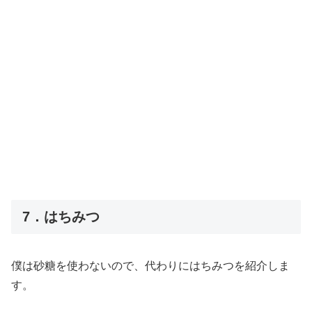
7．はちみつ
僕は砂糖を使わないので、代わりにはちみつを紹介しま
す。