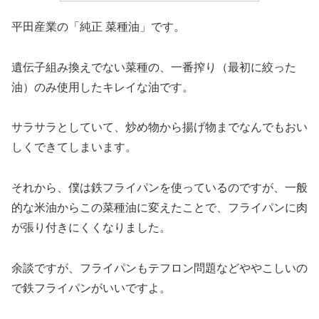
平田産業の「純正 菜種油」です。
遺伝子組み換えでない菜種の、一番搾り（最初に絞った
油）のみ使用したキレイな油です。
サラサラとしていて、炒め物から揚げ物までなんでもおい
しくできてしまいます。
それから、僕は鉄フライパンを使っているのですが、一般
的な米油からこの菜種油に変えたことで、フライパンに肉
が張り付きにくくなりました。
余談ですが、フライパンもテフロン問題などややこしいの
で鉄フライパンがいいですよ。