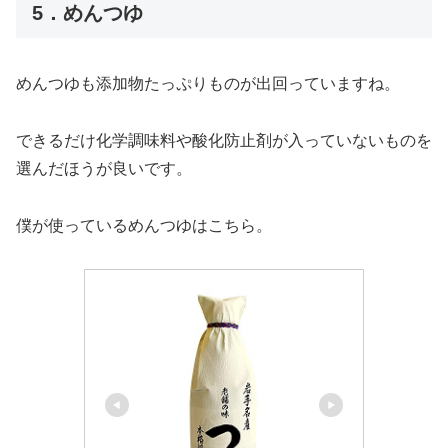
5．めんつゆ
めんつゆも添加物たっぷりものが出回っていますね。
できるだけ化学調味料や酸化防止剤が入っていないものを
選んだほうが良いです。
僕が使っているめんつゆはこちら。