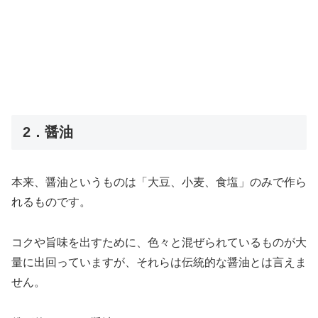
2．醤油
本来、醤油というものは「大豆、小麦、食塩」のみで作ら
れるものです。
コクや旨味を出すために、色々と混ぜられているものが大
量に出回っていますが、それらは伝統的な醤油とは言えま
せん。