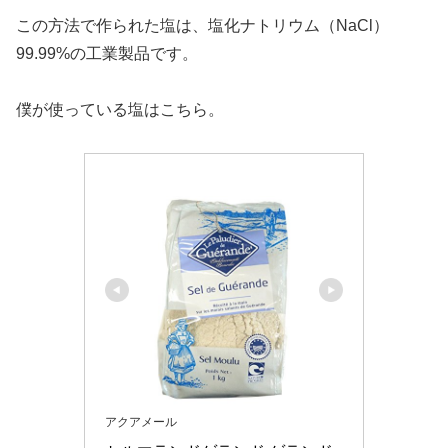
この方法で作られた塩は、塩化ナトリウム（NaCl）
99.99%の工業製品です。
僕が使っている塩はこちら。
アクアメール