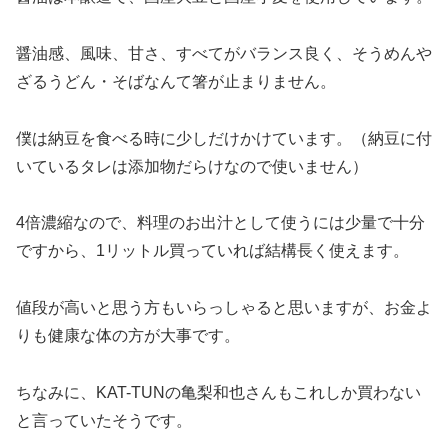
醤油感、風味、甘さ、すべてがバランス良く、そうめんや
ざるうどん・そばなんて箸が止まりません。
僕は納豆を食べる時に少しだけかけています。（納豆に付
いているタレは添加物だらけなので使いません）
4倍濃縮なので、料理のお出汁として使うには少量で十分
ですから、1リットル買っていれば結構長く使えます。
値段が高いと思う方もいらっしゃると思いますが、お金よ
りも健康な体の方が大事です。
ちなみに、KAT-TUNの亀梨和也さんもこれしか買わない
と言っていたそうです。