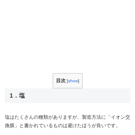
目次
[
show
]
1．塩
塩はたくさんの種類がありますが、製造方法に「イオン交
換膜」と書かれているものは避けたほうが良いです。