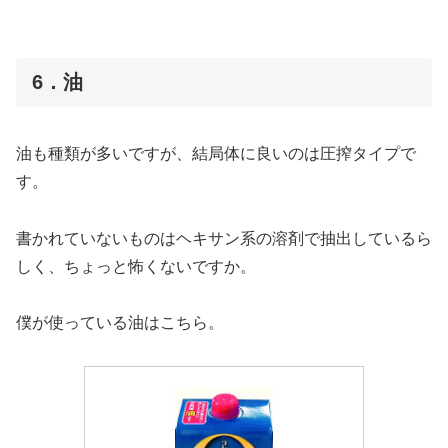
6．油
油も種類が多いですが、結局体に良いのは圧搾タイプで
す。
書かれていないものはヘキサン系の溶剤で抽出しているら
しく、ちょっと怖くないですか。
僕が使っている油はこちら。