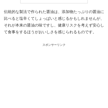
伝統的な製法で作られた醤油は、添加物たっぷりの醤油に
比べると塩辛くてしょっぱいと感じるかもしれませんが、
それが本来の醤油の味ですし、健康リスクを考えず安心し
て食事をするほうがおいしさを感じられるものです。
スポンサーリンク