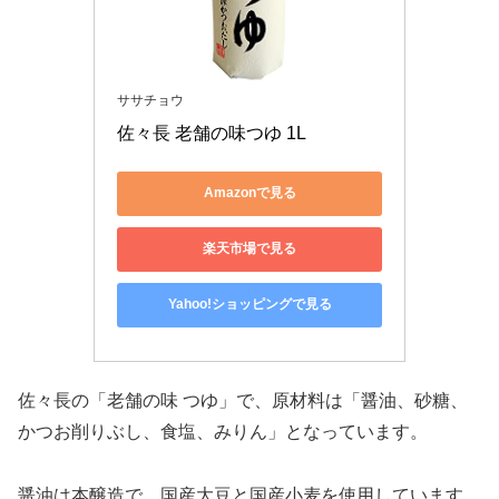
ササチョウ
佐々長 老舗の味つゆ 1L
Amazonで見る
楽天市場で見る
Yahoo!ショッピングで見る
佐々長の「老舗の味 つゆ」で、原材料は「醤油、砂糖、
かつお削りぶし、食塩、みりん」となっています。
醤油は本醸造で、国産大豆と国産小麦を使用しています。