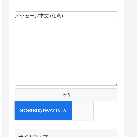
メッセージ本文 (任意)