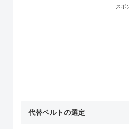
スポ
代替ベルトの選定