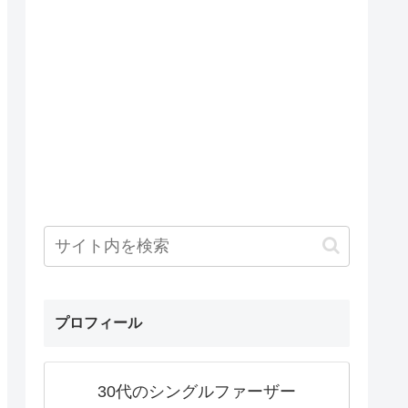
プロフィール
30代のシングルファーザー