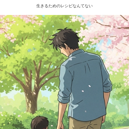
生きるためのレシピなんてない