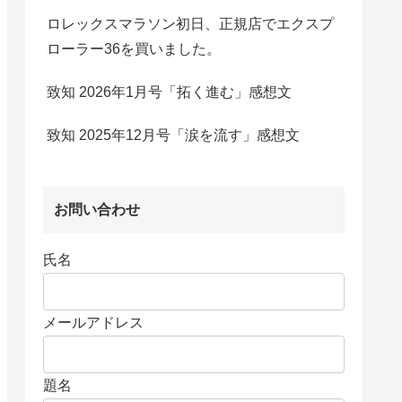
ロレックスマラソン初日、正規店でエクスプ
ローラー36を買いました。
致知 2026年1月号「拓く進む」感想文
致知 2025年12月号「涙を流す」感想文
お問い合わせ
氏名
メールアドレス
題名