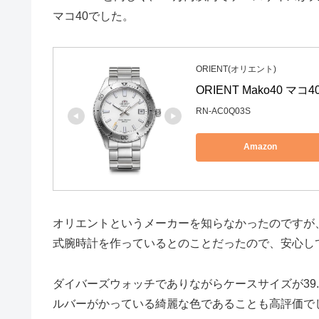
マコ40でした。
ORIENT(オリエント)
ORIENT Mako40 
RN-AC0Q03S
Amazon
オリエントというメーカーを知らなかったのですが
式腕時計を作っているとのことだったので、安心し
ダイバーズウォッチでありながらケースサイズが39
ルバーがかっている綺麗な色であることも高評価で