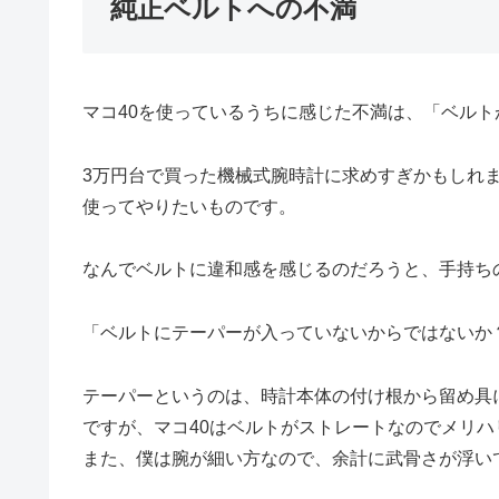
純正ベルトへの不満
マコ40を使っているうちに感じた不満は、「ベル
3万円台で買った機械式腕時計に求めすぎかもしれ
使ってやりたいものです。
なんでベルトに違和感を感じるのだろうと、手持ち
「ベルトにテーパーが入っていないからではないか
テーパーというのは、時計本体の付け根から留め具
ですが、マコ40はベルトがストレートなのでメリ
また、僕は腕が細い方なので、余計に武骨さが浮い