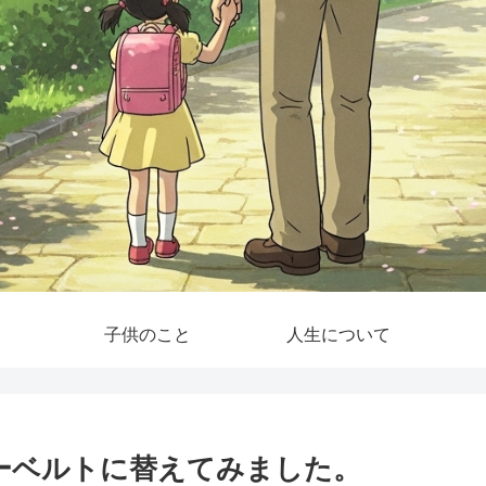
子供のこと
人生について
リーベルトに替えてみました。