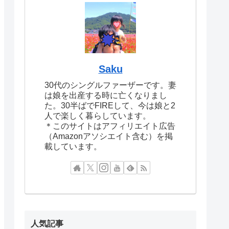
Saku
30代のシングルファーザーです。妻
は娘を出産する時に亡くなりまし
た。30半ばでFIREして、今は娘と2
人で楽しく暮らしています。
＊このサイトはアフィリエイト広告
（Amazonアソシエイト含む）を掲
載しています。
人気記事