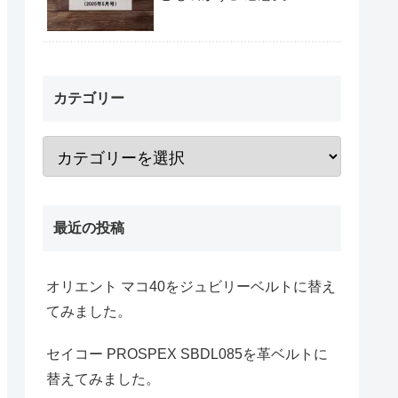
カテゴリー
最近の投稿
オリエント マコ40をジュビリーベルトに替え
てみました。
セイコー PROSPEX SBDL085を革ベルトに
替えてみました。