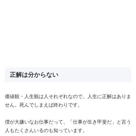
正解は分からない
価値観・人生観は人それぞれなので、人生に正解はありま
せん。死んでしまえば終わりです。
僕が大嫌いなお仕事だって、「仕事が生き甲斐だ」と言う
人もたくさんいるのも知っています。