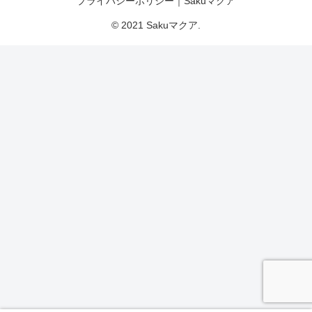
プライバシーポリシー｜Sakuマクア
© 2021 Sakuマクア.