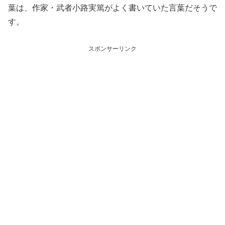
葉は、作家・武者小路実篤がよく書いていた言葉だそうで
す。
スポンサーリンク