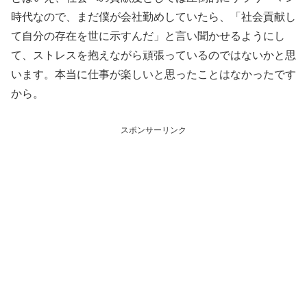
時代なので、まだ僕が会社勤めしていたら、「社会貢献し
て自分の存在を世に示すんだ」と言い聞かせるようにし
て、ストレスを抱えながら頑張っているのではないかと思
います。本当に仕事が楽しいと思ったことはなかったです
から。
スポンサーリンク