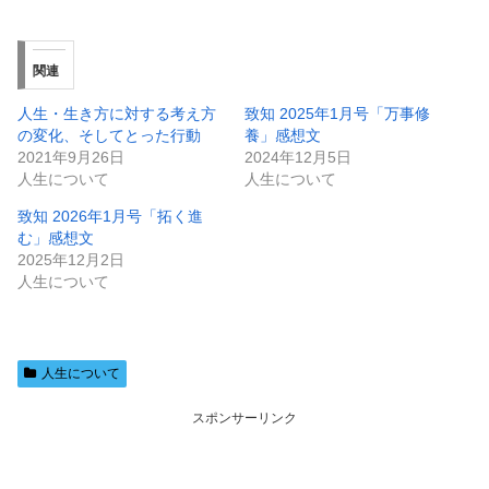
関連
人生・生き方に対する考え方
致知 2025年1月号「万事修
の変化、そしてとった行動
養」感想文
2021年9月26日
2024年12月5日
人生について
人生について
致知 2026年1月号「拓く進
む」感想文
2025年12月2日
人生について
人生について
スポンサーリンク