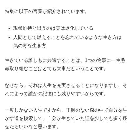
特集に以下の言葉が紹介されています。
現状維持と思うのは実は退化している
人間として燃えることを忘れているような生き方は
気の毒な生き方
生きている誰しもに共通することは、1つの物事に一生懸
命取り組むことはとても大事だということです。
なぜなら、それは人生を充実させることになりますし、そ
れによって誰かの記憶にも残りやすいからです。
一度しかない人生ですから、正解のない森の中で自分を生
かす道を模索して、自分が生きていた証を少しでも多く残
せたらいいなと思います。