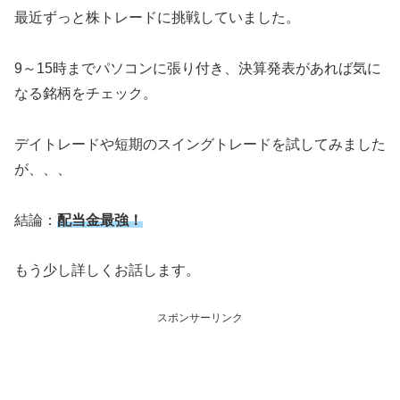
最近ずっと株トレードに挑戦していました。
9～15時までパソコンに張り付き、決算発表があれば気に
なる銘柄をチェック。
デイトレードや短期のスイングトレードを試してみました
が、、、
結論：
配当金最強！
もう少し詳しくお話します。
スポンサーリンク