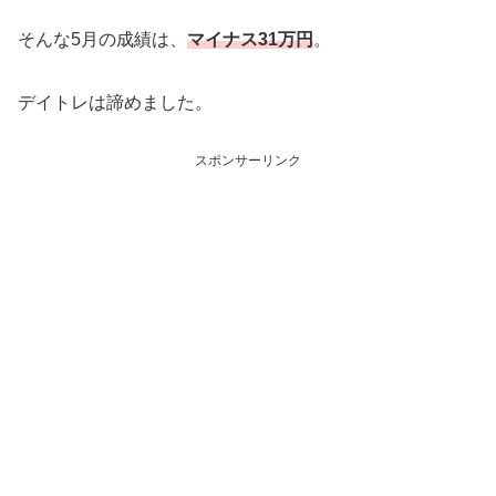
そんな5月の成績は、
マイナス31万円
。
デイトレは諦めました。
スポンサーリンク