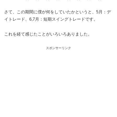
さて、この期間に僕が何をしていたかというと、5月：デ
イトレード、6,7月：短期スイングトレードです。
これを経て感じたことがいろいろありました。
スポンサーリンク