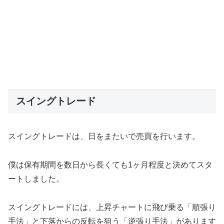
スイングトレード
スイングトレードは、日をまたいで売買を行います。
僕は保有期間を数日から長くても1ヶ月程度と決めてスタ
ートしました。
スイングトレードには、上昇チャートに飛び乗る「順張り
手法」と下落からの反転を狙う「逆張り手法」があります