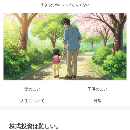
生きるためのレシピなんてない
妻のこと
子供のこと
人生について
日常
株式投資は難しい。