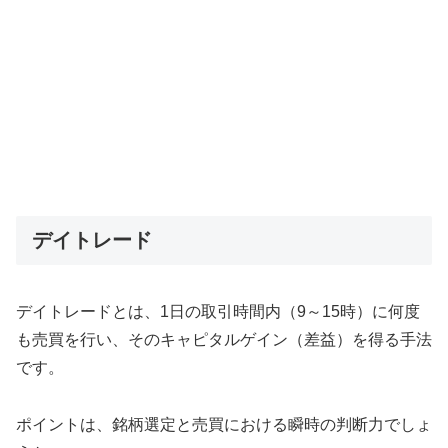
デイトレード
デイトレードとは、1日の取引時間内（9～15時）に何度
も売買を行い、そのキャピタルゲイン（差益）を得る手法
です。
ポイントは、銘柄選定と売買における瞬時の判断力でしょ