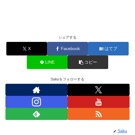
シェアする
X
Facebook
はてブ
LINE
コピー
Sakuをフォローする
Saku