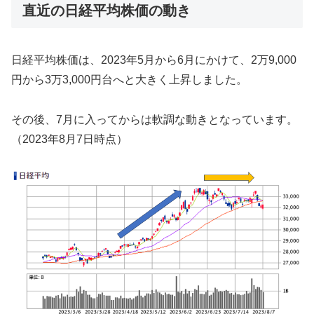
直近の日経平均株価の動き
日経平均株価は、2023年5月から6月にかけて、2万9,000
円から3万3,000円台へと大きく上昇しました。
その後、7月に入ってからは軟調な動きとなっています。
（2023年8月7日時点）