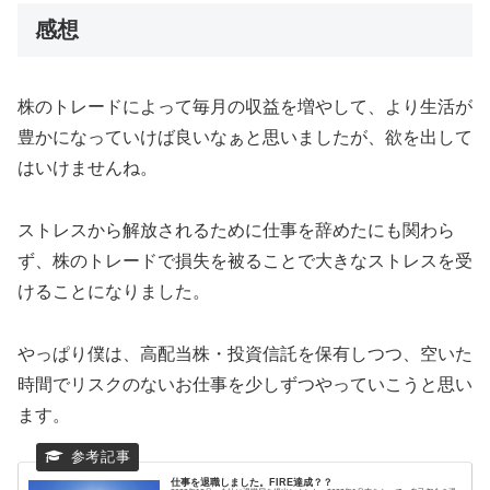
感想
株のトレードによって毎月の収益を増やして、より生活が
豊かになっていけば良いなぁと思いましたが、欲を出して
はいけませんね。
ストレスから解放されるために仕事を辞めたにも関わら
ず、株のトレードで損失を被ることで大きなストレスを受
けることになりました。
やっぱり僕は、高配当株・投資信託を保有しつつ、空いた
時間でリスクのないお仕事を少しずつやっていこうと思い
ます。
仕事を退職しました。FIRE達成？？