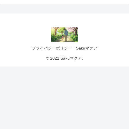
プライバシーポリシー｜Sakuマクア
© 2021 Sakuマクア.