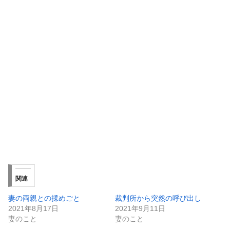
関連
妻の両親との揉めごと
裁判所から突然の呼び出し
2021年8月17日
2021年9月11日
妻のこと
妻のこと