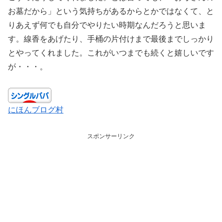
お墓だから」という気持ちがあるからとかではなくて、と
りあえず何でも自分でやりたい時期なんだろうと思いま
す。線香をあげたり、手桶の片付けまで最後までしっかり
とやってくれました。これがいつまでも続くと嬉しいです
が・・・。
にほんブログ村
スポンサーリンク