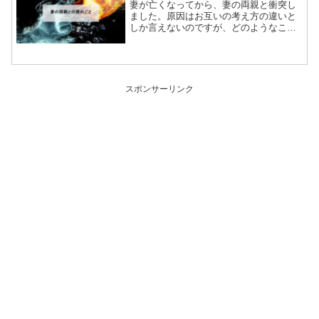
妻が亡くなってから、妻の両親と衝突し
ました。原因はお互いの考え方の違いと
しか言えないのですが、どのようなこと
で揉めごとが生じたのか紹介します。1．
お墓・仏壇妻が亡くなる時に、妻の父か
らこのようなことを言われました。こち
らでもお墓を作りたいか...
スポンサーリンク