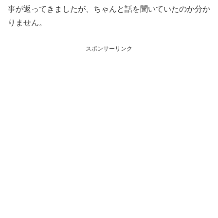
事が返ってきましたが、ちゃんと話を聞いていたのか分か
りません。
スポンサーリンク