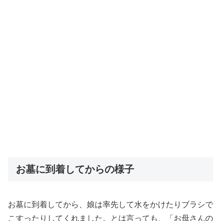
お墓に到着してからの様子
お墓に到着してから、娘は率先して水をかけたりブラシで
こすったりしてくれました。とは言っても、「お母さんの