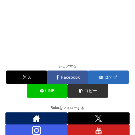
シェアする
X
Facebook
はてブ
LINE
コピー
Sakuをフォローする