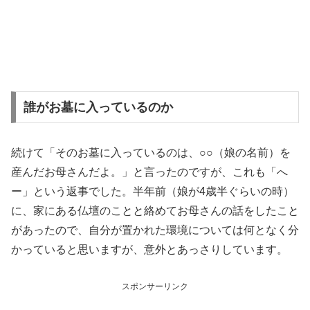
誰がお墓に入っているのか
続けて「そのお墓に入っているのは、○○（娘の名前）を
産んだお母さんだよ。」と言ったのですが、これも「へ
ー」という返事でした。半年前（娘が4歳半ぐらいの時）
に、家にある仏壇のことと絡めてお母さんの話をしたこと
があったので、自分が置かれた環境については何となく分
かっていると思いますが、意外とあっさりしています。
スポンサーリンク