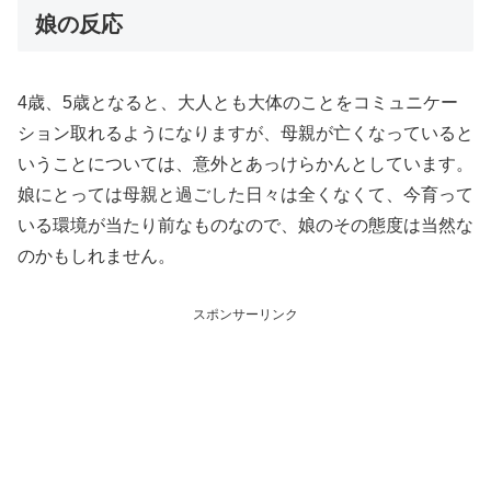
娘の反応
4歳、5歳となると、大人とも大体のことをコミュニケー
ション取れるようになりますが、母親が亡くなっていると
いうことについては、意外とあっけらかんとしています。
娘にとっては母親と過ごした日々は全くなくて、今育って
いる環境が当たり前なものなので、娘のその態度は当然な
のかもしれません。
スポンサーリンク