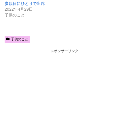
参観日にひとりで出席
2022年4月29日
子供のこと
子供のこと
スポンサーリンク