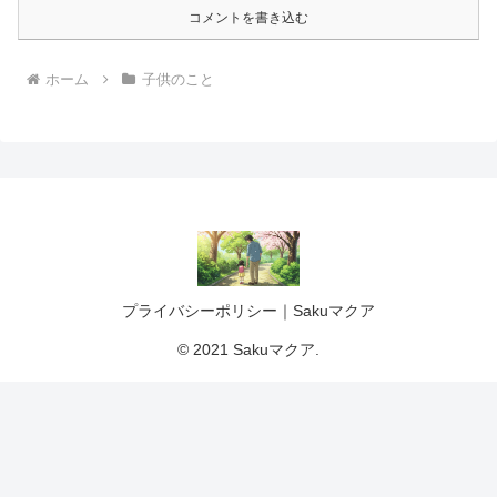
コメントを書き込む
ホーム
子供のこと
プライバシーポリシー｜Sakuマクア
© 2021 Sakuマクア.