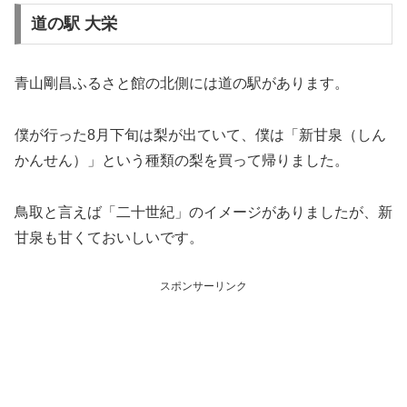
道の駅 大栄
青山剛昌ふるさと館の北側には道の駅があります。
僕が行った8月下旬は梨が出ていて、僕は「新甘泉（しん
かんせん）」という種類の梨を買って帰りました。
鳥取と言えば「二十世紀」のイメージがありましたが、新
甘泉も甘くておいしいです。
スポンサーリンク