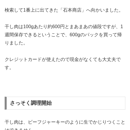
検索して1番上に出てきた「石本商店」へ向かいました。
干し肉は100gあたり約600円とまあまあの値段ですが、1
週間保存できるということで、600gのパックを買って帰
りました。
クレジットカードが使えたので現金がなくても大丈夫で
す。
さっそく調理開始
干し肉は、ビーフジャーキーのように生でかじりつくこと