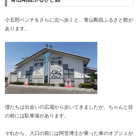
小五郎ベンチをさらに北へ歩くと、青山剛昌ふるさと館が
あります。
僕たちは出会いの広場から歩いてきましたが、ちゃんと目
の前には駐車場があります。
それから、入口の前には阿笠博士が乗った車のオブジェが