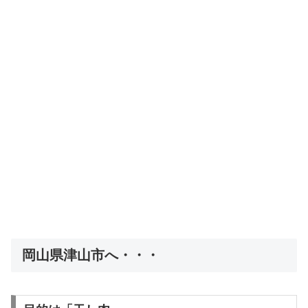
岡山県津山市へ・・・