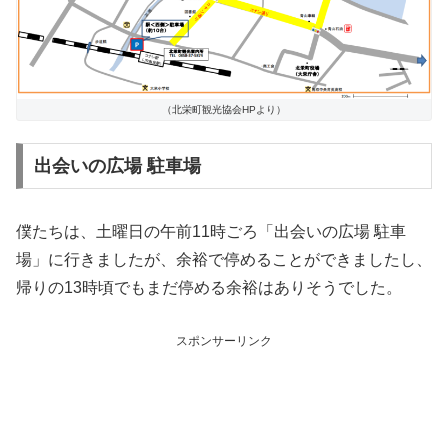
（北栄町観光協会HPより）
出会いの広場 駐車場
僕たちは、土曜日の午前11時ごろ「出会いの広場 駐車
場」に行きましたが、余裕で停めることができましたし、
帰りの13時頃でもまだ停める余裕はありそうでした。
スポンサーリンク