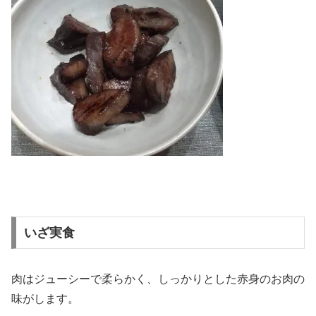
いざ実食
肉はジューシーで柔らかく、しっかりとした赤身のお肉の
味がします。