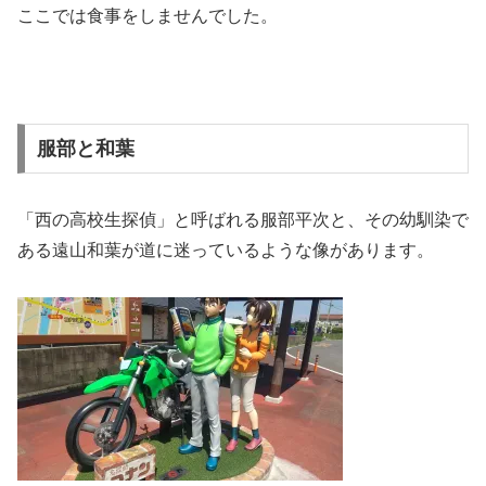
ここでは食事をしませんでした。
服部と和葉
「西の高校生探偵」と呼ばれる服部平次と、その幼馴染で
ある遠山和葉が道に迷っているような像があります。