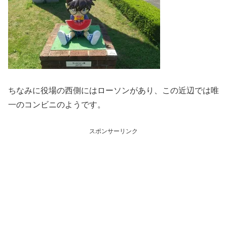
ちなみに役場の西側にはローソンがあり、この近辺では唯
一のコンビニのようです。
スポンサーリンク