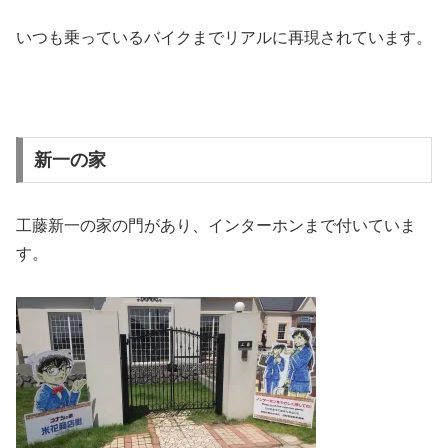
いつも乗っているバイクまでリアルに再現されています。
新一の家
工藤新一の家の門があり、インターホンまで付いていま
す。