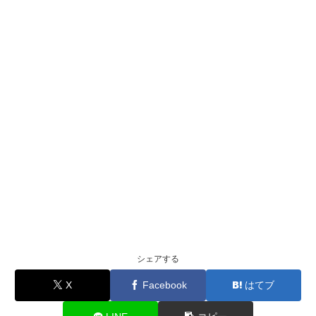
シェアする
X
Facebook
はてブ