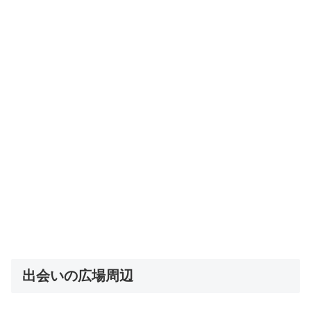
出会いの広場周辺